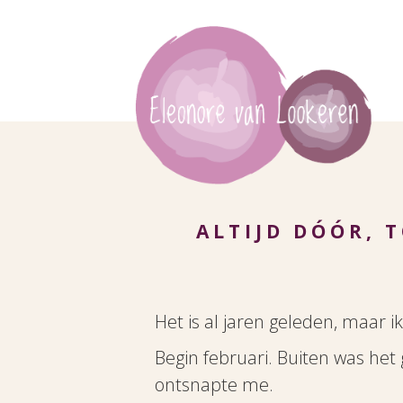
ALTIJD DÓÓR, 
Het is al jaren geleden, maar i
Begin februari. Buiten was het 
ontsnapte me.