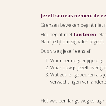
Jezelf serieus nemen: de 
Grenzen bewaken begint niet 
Het begint met
luisteren
. Na
Naar je lijf dat signalen afgeeft
Dus vraag jezelf eens af:
Wanneer negeer jij je eige
Waar duw je jezelf over g
Wat zou er gebeuren als je
verwachtingen van ander
Het was een lange weg terug n