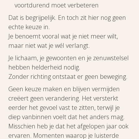
voortdurend moet verbeteren
Dat is begrijpelijk. En toch zit hier nog geen
echte keuze in.
Je benoemt vooral wat je niet meer wilt,
maar niet wat je wél verlangt.
Je lichaam, je gewoonten en je zenuwstelsel
hebben helderheid nodig.
Zonder richting ontstaat er geen beweging.
Geen keuze maken en blijven vermijden
creëert geen verandering. Het versterkt
eerder het gevoel vast te zitten, terwijl je
diep vanbinnen voelt dat het anders mag.
Misschien heb je dat het afgelopen jaar ook
ervaren. Momenten waarop je luisterde