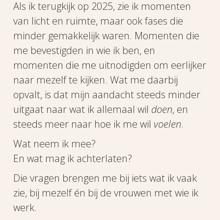
Als ik terugkijk op 2025, zie ik momenten
van licht en ruimte, maar ook fases die
minder gemakkelijk waren. Momenten die
me bevestigden in wie ik ben, en
momenten die me uitnodigden om eerlijker
naar mezelf te kijken. Wat me daarbij
opvalt, is dat mijn aandacht steeds minder
uitgaat naar wat ik allemaal wil
doen
, en
steeds meer naar hoe ik me wil
voelen
.
Wat neem ik mee?
En wat mag ik achterlaten?
Die vragen brengen me bij iets wat ik vaak
zie, bij mezelf én bij de vrouwen met wie ik
werk.