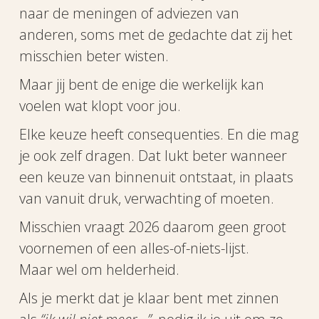
naar de meningen of adviezen van
anderen, soms met de gedachte dat zij het
misschien beter wisten.
Maar jij bent de enige die werkelijk kan
voelen wat klopt voor jou.
Elke keuze heeft consequenties. En die mag
je ook zelf dragen. Dat lukt beter wanneer
een keuze van binnenuit ontstaat, in plaats
van vanuit druk, verwachting of moeten.
Misschien vraagt 2026 daarom geen groot
voornemen of een alles-of-niets-lijst.
Maar wel om helderheid.
Als je merkt dat je klaar bent met zinnen