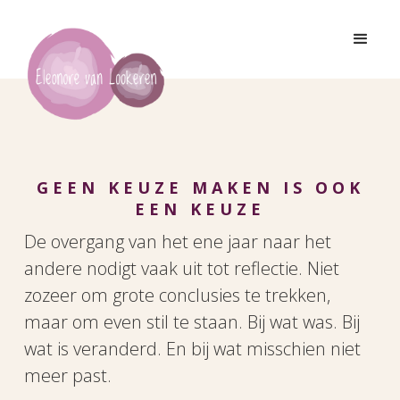
GEEN KEUZE MAKEN IS OOK
EEN KEUZE
De overgang van het ene jaar naar het
andere nodigt vaak uit tot reflectie. Niet
zozeer om grote conclusies te trekken,
maar om even stil te staan. Bij wat was. Bij
wat is veranderd. En bij wat misschien niet
meer past.