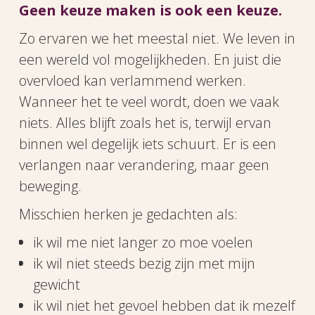
Geen keuze maken is ook een keuze.
Zo ervaren we het meestal niet. We leven in
een wereld vol mogelijkheden. En juist die
overvloed kan verlammend werken.
Wanneer het te veel wordt, doen we vaak
niets. Alles blijft zoals het is, terwijl ervan
binnen wel degelijk iets schuurt. Er is een
verlangen naar verandering, maar geen
beweging.
Misschien herken je gedachten als:
ik wil me niet langer zo moe voelen
ik wil niet steeds bezig zijn met mijn
gewicht
ik wil niet het gevoel hebben dat ik mezelf