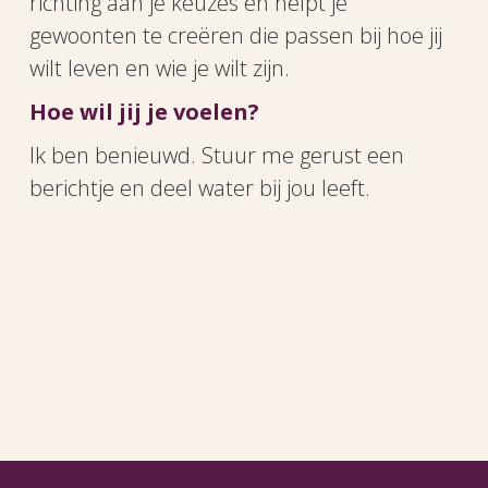
richting aan je keuzes en helpt je
gewoonten te creëren die passen bij hoe jij
wilt leven en wie je wilt zijn.
Hoe wil jij je voelen?
Ik ben benieuwd. Stuur me gerust een
berichtje en deel water bij jou leeft.