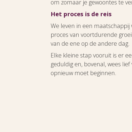
om zomaar je gewoontes te ver
Het proces is de reis
We leven in een maatschappij wa
proces van voortdurende groei
van de ene op de andere dag.
Elke kleine stap vooruit is er e
geduldig en, bovenal, wees lief
opnieuw moet beginnen.