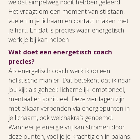
we dat simpelweg nooit hebben geleerd.
Het vraagt om een moment van stilstaan,
voelen in je lichaam en contact maken met
je hart. En dat is precies waar energetisch
werk je bij kan helpen.
Wat doet een energetisch coach
precies?
Als energetisch coach werk ik op een
holistische manier. Dat betekent dat ik naar
jou kijk als geheel: lichamelijk, emotioneel,
mentaal en spiritueel. Deze vier lagen zijn
met elkaar verbonden via energiepunten in
je lichaam, ook welchakra’s genoemd.
Wanneer je energie vrij kan stromen door
deze punten, voel je je krachtig en in balans.