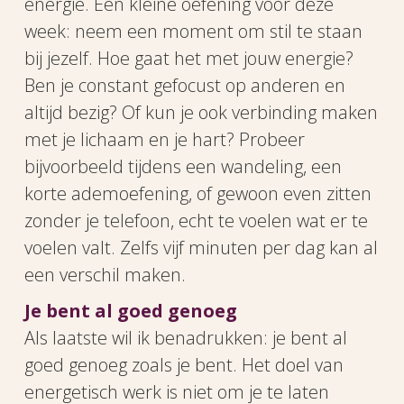
energie. Een kleine oefening voor deze
week: neem een moment om stil te staan
bij jezelf. Hoe gaat het met jouw energie?
Ben je constant gefocust op anderen en
altijd bezig? Of kun je ook verbinding maken
met je lichaam en je hart? Probeer
bijvoorbeeld tijdens een wandeling, een
korte ademoefening, of gewoon even zitten
zonder je telefoon, echt te voelen wat er te
voelen valt. Zelfs vijf minuten per dag kan al
een verschil maken.
Je bent al goed genoeg
Als laatste wil ik benadrukken: je bent al
goed genoeg zoals je bent. Het doel van
energetisch werk is niet om je te laten