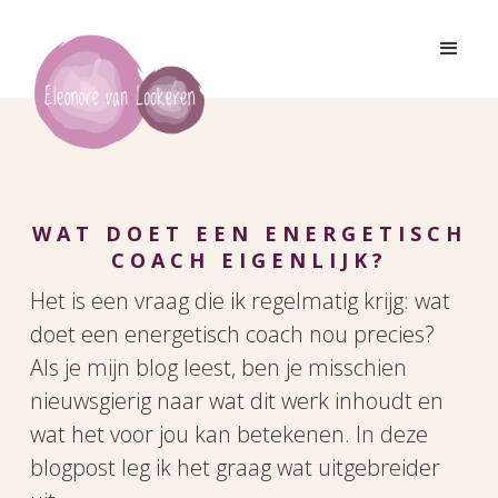
WAT DOET EEN ENERGETISCH
COACH EIGENLIJK?
Het is een vraag die ik regelmatig krijg: wat
doet een energetisch coach nou precies?
Als je mijn blog leest, ben je misschien
nieuwsgierig naar wat dit werk inhoudt en
wat het voor jou kan betekenen. In deze
blogpost leg ik het graag wat uitgebreider