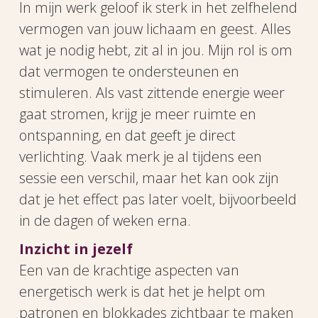
In mijn werk geloof ik sterk in het zelfhelend
vermogen van jouw lichaam en geest. Alles
wat je nodig hebt, zit al in jou. Mijn rol is om
dat vermogen te ondersteunen en
stimuleren. Als vast zittende energie weer
gaat stromen, krijg je meer ruimte en
ontspanning, en dat geeft je direct
verlichting. Vaak merk je al tijdens een
sessie een verschil, maar het kan ook zijn
dat je het effect pas later voelt, bijvoorbeeld
in de dagen of weken erna.
Inzicht in jezelf
Een van de krachtige aspecten van
energetisch werk is dat het je helpt om
patronen en blokkades zichtbaar te maken