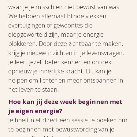
waar je je misschien niet bewust van was.
We hebben allemaal blinde vlekken:
overtuigingen of gewoontes die
diepgeworteld zijn, maar je energie
blokkeren. Door deze zichtbaar te maken,
krijg je nieuwe inzichten in je levensvragen.
Je leert jezelf beter kennen en ontdekt
opnieuw je innerlijke kracht. Dit kan je
helpen om lichter en meer ontspannen in
het leven te staan.
Hoe kan jij deze week beginnen met
je eigen energie?
Je hoeft niet direct een sessie te boeken om
te beginnen met bewustwording van je