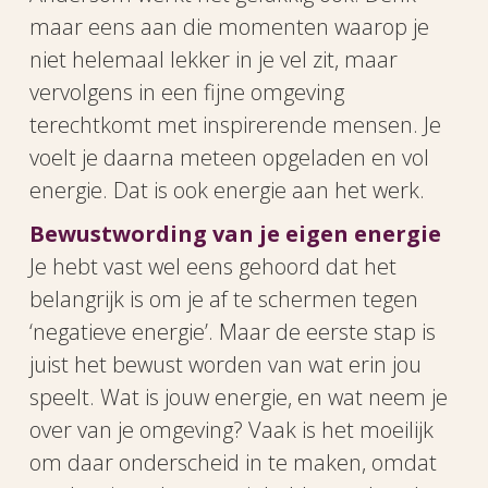
maar eens aan die momenten waarop je
niet helemaal lekker in je vel zit, maar
vervolgens in een fijne omgeving
terechtkomt met inspirerende mensen. Je
voelt je daarna meteen opgeladen en vol
energie. Dat is ook energie aan het werk.
Bewustwording van je eigen energie
Je hebt vast wel eens gehoord dat het
belangrijk is om je af te schermen tegen
‘negatieve energie’. Maar de eerste stap is
juist het bewust worden van wat erin jou
speelt. Wat is jouw energie, en wat neem je
over van je omgeving? Vaak is het moeilijk
om daar onderscheid in te maken, omdat