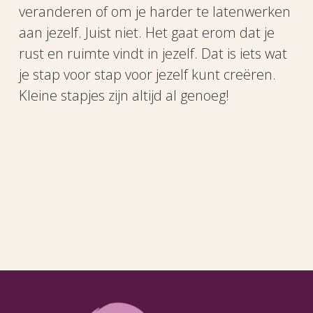
veranderen of om je harder te latenwerken
aan jezelf. Juist niet. Het gaat erom dat je
rust en ruimte vindt in jezelf. Dat is iets wat
je stap voor stap voor jezelf kunt creëren.
Kleine stapjes zijn altijd al genoeg!