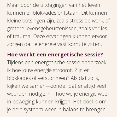
Maar door de uitdagingen van het leven
kunnen er blokkades ontstaan. Dit kunnen
kleine botsingen zijn, zoals stress op werk, of
grotere levensgebeurtenissen, zoals verlies
of trauma. Deze ervaringen kunnen ervoor
zorgen dat je energie vast komt te zitten.
Hoe werkt een energetische sessie?
Tijdens een energetische sessie onderzoek
ik hoe jouw energie stroomt. Zijn er
blokkades of verstoringen? Als dat zo is,
kijken we samen—zonder dat er altijd veel
woorden nodig zijn—hoe we je energie weer
in beweging kunnen krijgen. Het doel is om
je hele systeem weer in balans te brengen.