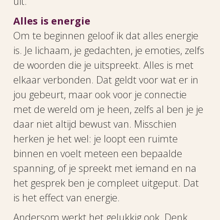
uit.
Alles is energie
Om te beginnen geloof ik dat alles energie
is. Je lichaam, je gedachten, je emoties, zelfs
de woorden die je uitspreekt. Alles is met
elkaar verbonden. Dat geldt voor wat er in
jou gebeurt, maar ook voor je connectie
met de wereld om je heen, zelfs al ben je je
daar niet altijd bewust van. Misschien
herken je het wel: je loopt een ruimte
binnen en voelt meteen een bepaalde
spanning, of je spreekt met iemand en na
het gesprek ben je compleet uitgeput. Dat
is het effect van energie.
Andersom werkt het gelukkig ook. Denk